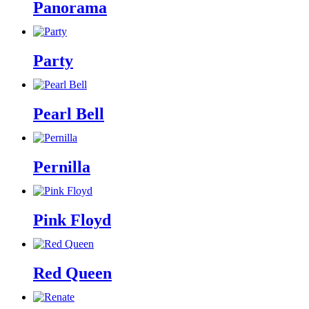
Panorama
Party
Pearl Bell
Pernilla
Pink Floyd
Red Queen