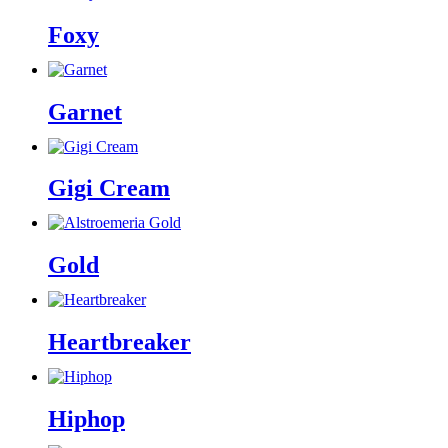
Foxy
Garnet
Gigi Cream
Gold
Heartbreaker
Hiphop