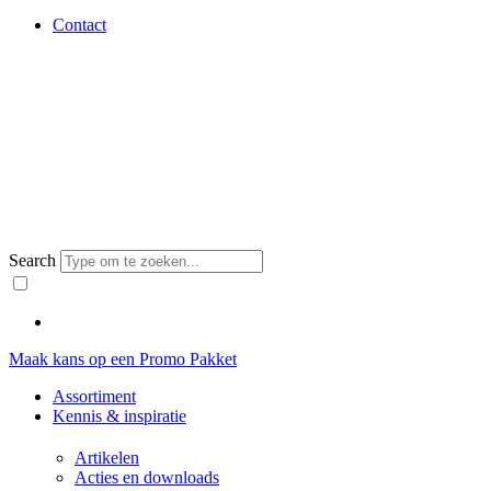
Contact
Search
Maak kans op een Promo Pakket
Assortiment
Kennis & inspiratie
Artikelen
Acties en downloads​