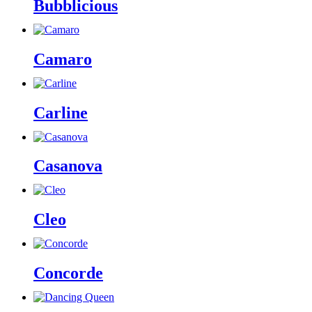
Bubblicious
Camaro
Carline
Casanova
Cleo
Concorde