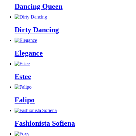
Dancing Queen
Dirty Dancing
Elegance
Estee
Falipo
Fashionista Sofiena