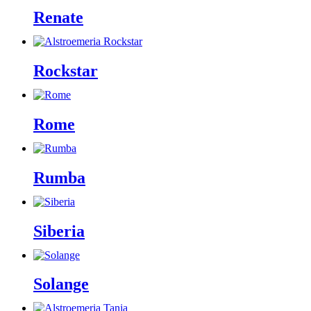
Renate
Rockstar
Rome
Rumba
Siberia
Solange