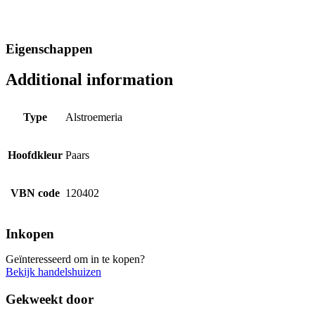
Eigenschappen
Additional information
Type
Alstroemeria
Hoofdkleur
Paars
VBN code
120402
Inkopen
Geïnteresseerd om in te kopen?
Bekijk handelshuizen
Gekweekt door