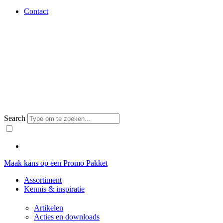
Contact
Search
Maak kans op een Promo Pakket
Assortiment
Kennis & inspiratie
Artikelen
Acties en downloads​